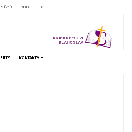
ZPĚVNÍK
VIDEA
GALERIE
ENTY
KONTAKTY