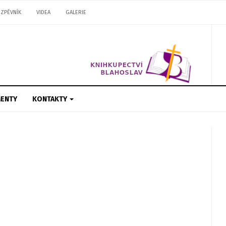
ZPĚVNÍK
VIDEA
GALERIE
ENTY
KONTAKTY