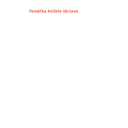
Památka knížete Václava