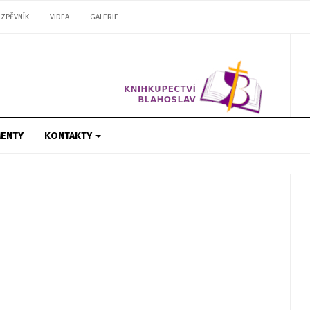
ZPĚVNÍK
VIDEA
GALERIE
ENTY
KONTAKTY