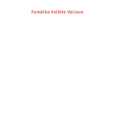
Památka knížete Václava