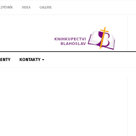
ZPĚVNÍK
VIDEA
GALERIE
ENTY
KONTAKTY