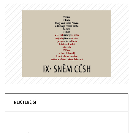
NEJČTENĚJŠÍ