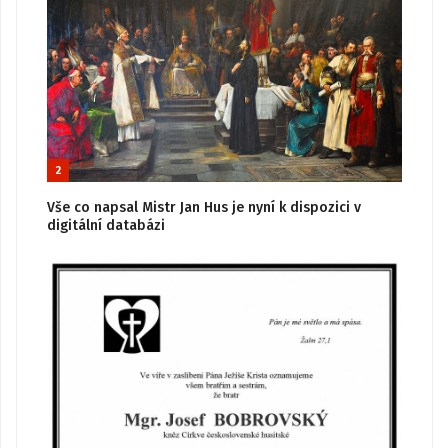
2
Vše co napsal Mistr Jan Hus je nyní k dispozici v
digitální databázi