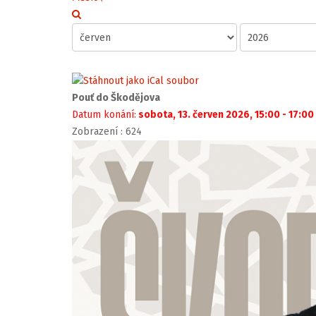
Pouť do Škodějova
Datum konání:
sobota, 13. červen 2026, 15:00 - 17:00
Zobrazení
: 624