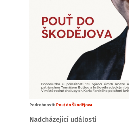
Podrobnosti:
Pouť do Škodějova
Nadcházející události