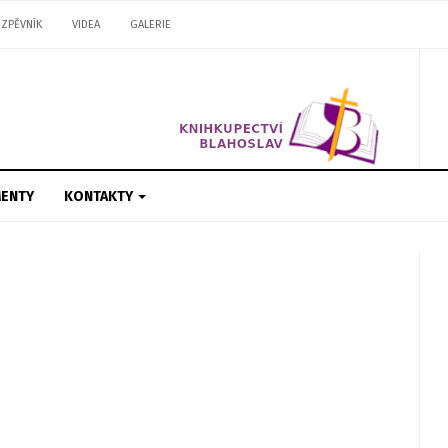
ZPĚVNÍK
VIDEA
GALERIE
ENTY
KONTAKTY