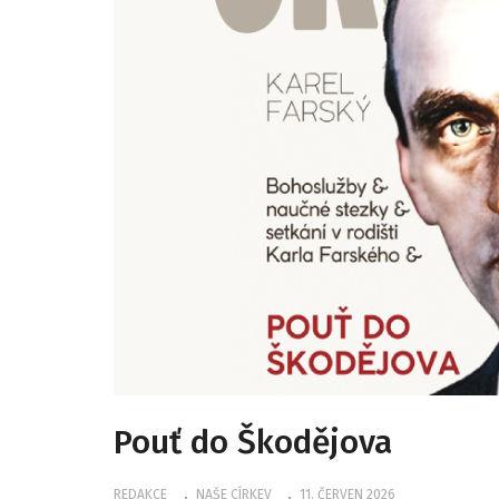
Pouť do Škodějova
REDAKCE
NAŠE CÍRKEV
11. ČERVEN 2026