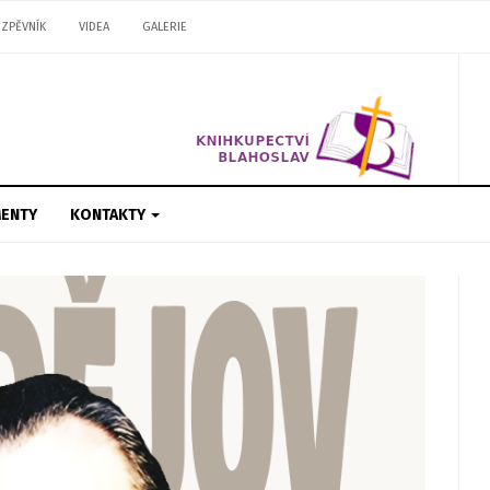
ZPĚVNÍK
VIDEA
GALERIE
ENTY
KONTAKTY