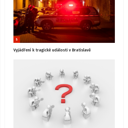
5
Vyjádření k tragické události v Bratislavě