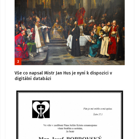
2
Vše co napsal Mistr Jan Hus je nyní k dispozici v
digitální databázi