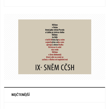
NEJČTENĚJŠÍ