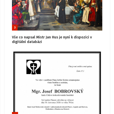
3
Vše co napsal Mistr Jan Hus je nyní k dispozici v
digitální databázi