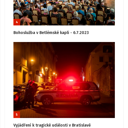
4
Bohoslužba v Betlémské kapli - 6.7.2023
5
Vyjádření k tragické události v Bratislavě