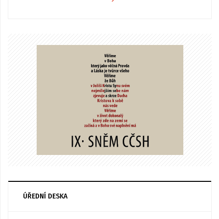
ÚŘEDNÍ DESKA