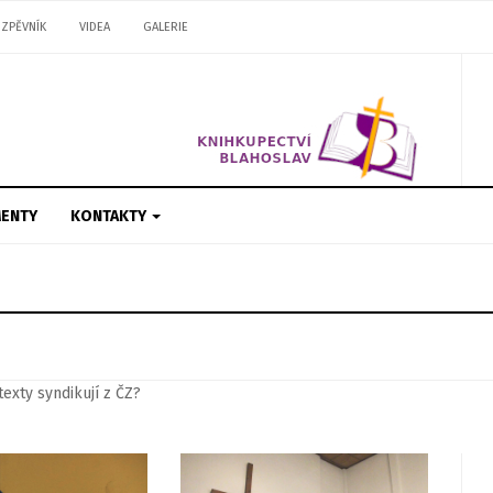
ZPĚVNÍK
VIDEA
GALERIE
ENTY
KONTAKTY
texty syndikují z ČZ?