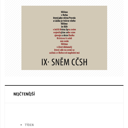
NEJČTENĚJŠÍ
TÝDEN