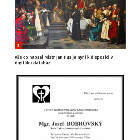
2
Vše co napsal Mistr Jan Hus je nyní k dispozici v
digitální databázi