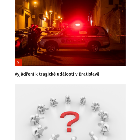
5
Vyjádření k tragické události v Bratislavě