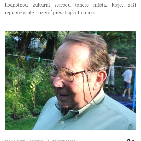
hodnotnou kulturní stavbou tohoto města, kraje, naší
republiky, ale i území přesahující hranice.