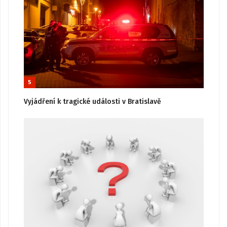
5
Vyjádření k tragické události v Bratislavě