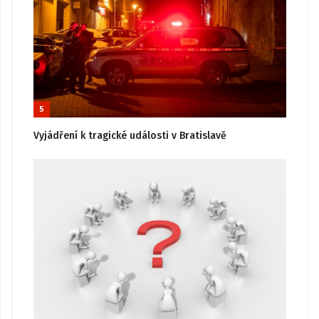
5
Vyjádření k tragické události v Bratislavě