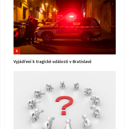
5
Vyjádření k tragické události v Bratislavě