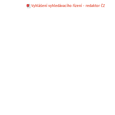
Vyhlášení vyhledávacího řízení - redaktor ČZ