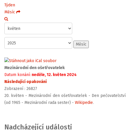
Týden
Měsíc
Měsíc
Mezinárodní den ošetřovatelek
Datum konání:
neděle, 12. květen 2024
Následující opakování
Zobrazení
: 26827
20. květen - Mezinárodní den ošetřovatelek - Den pečovatelství
(od 1965 - Mezinárodní rada sester) -
Wikipedie
.
Nadcházející události