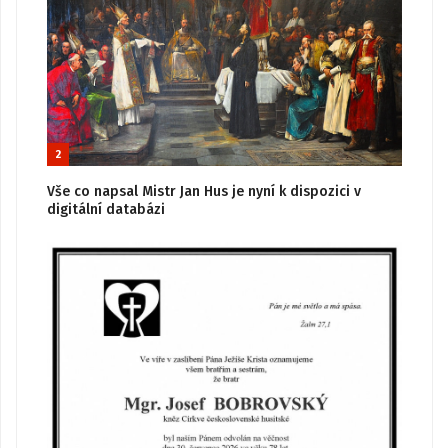
2
Vše co napsal Mistr Jan Hus je nyní k dispozici v
digitální databázi