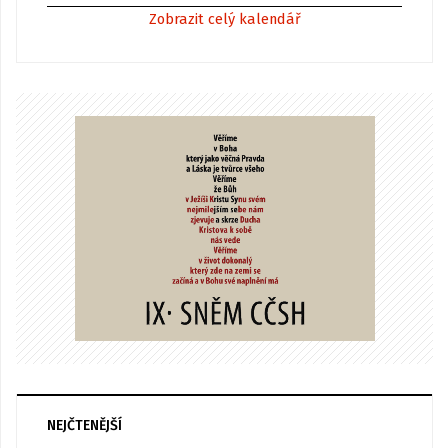
Zobrazit celý kalendář
NEJČTENĚJŠÍ