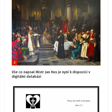
2
Vše co napsal Mistr Jan Hus je nyní k dispozici v
digitální databázi