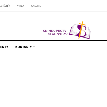
ZPĚVNÍK
VIDEA
GALERIE
ENTY
KONTAKTY