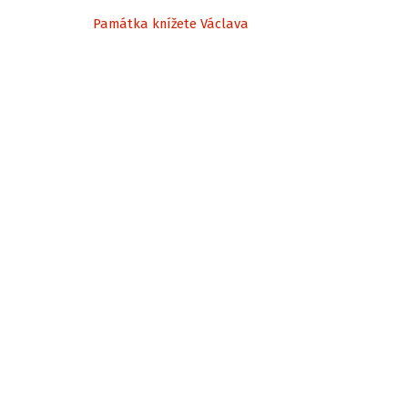
Památka knížete Václava