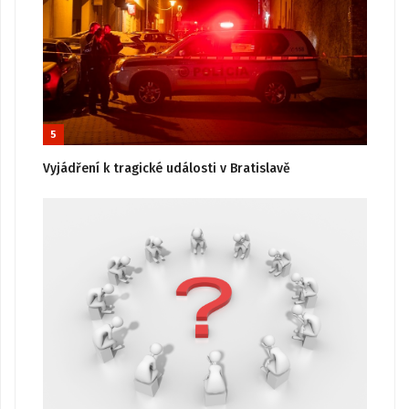
5
Vyjádření k tragické události v Bratislavě