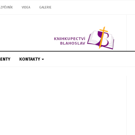
ZPĚVNÍK
VIDEA
GALERIE
ENTY
KONTAKTY