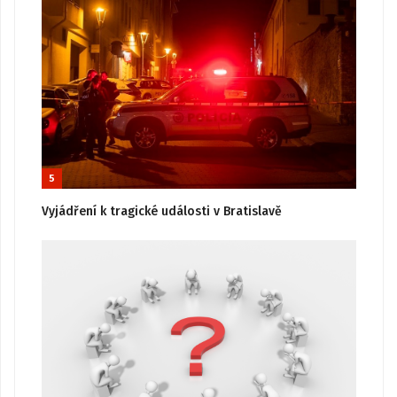
5
Vyjádření k tragické události v Bratislavě