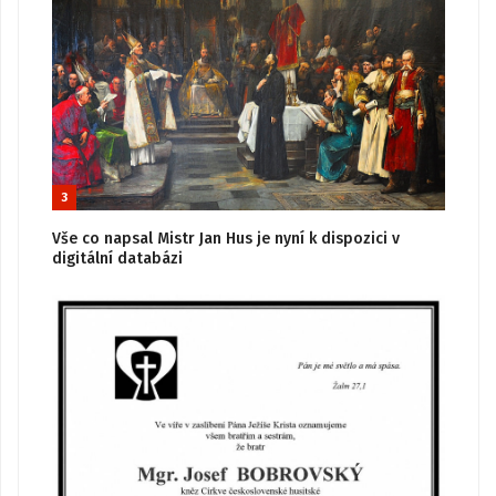
3
Vše co napsal Mistr Jan Hus je nyní k dispozici v
digitální databázi