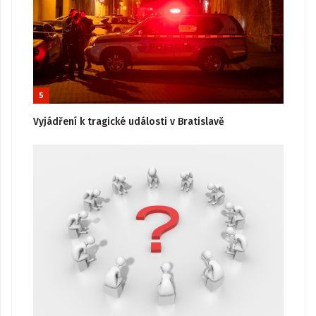
5
Vyjádření k tragické události v Bratislavě