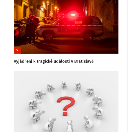
5
Vyjádření k tragické události v Bratislavě