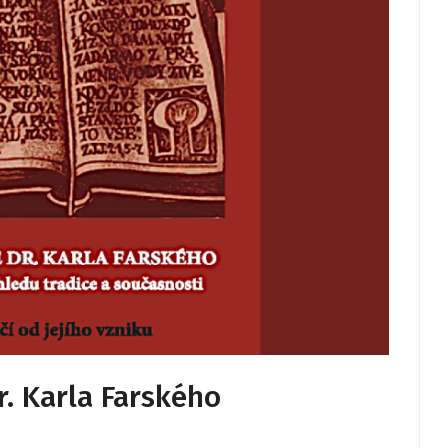
r. Karla Farského