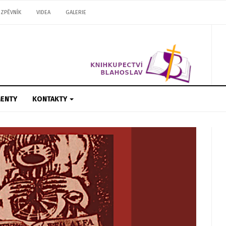
ZPĚVNÍK
VIDEA
GALERIE
ENTY
KONTAKTY