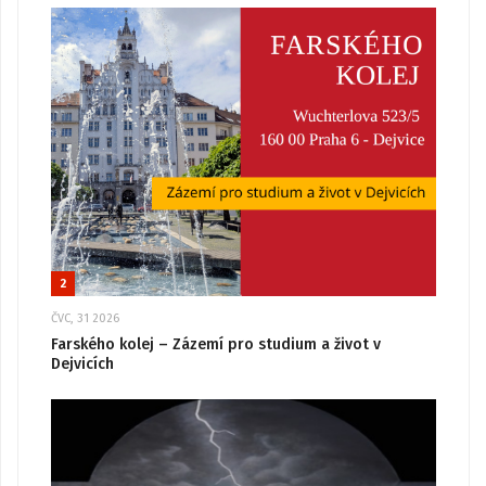
2
ČVC, 31 2026
Farského kolej – Zázemí pro studium a život v
Dejvicích