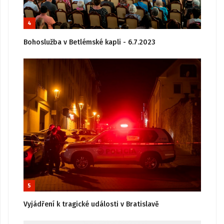
4
Bohoslužba v Betlémské kapli - 6.7.2023
5
Vyjádření k tragické události v Bratislavě