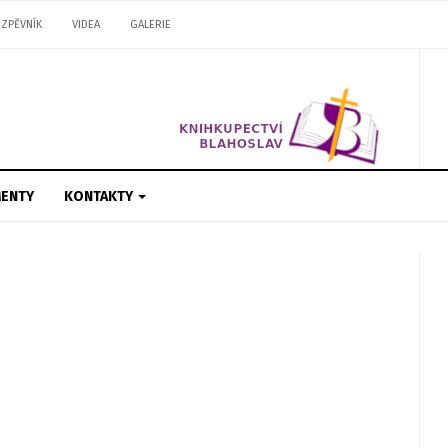
ZPĚVNÍK
VIDEA
GALERIE
ENTY
KONTAKTY