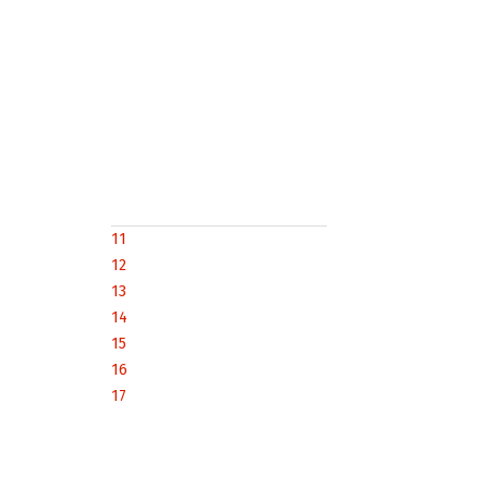
11
12
13
14
15
16
17