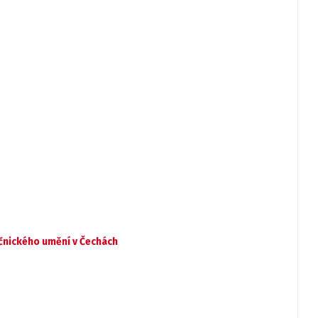
ečnického umění v Čechách