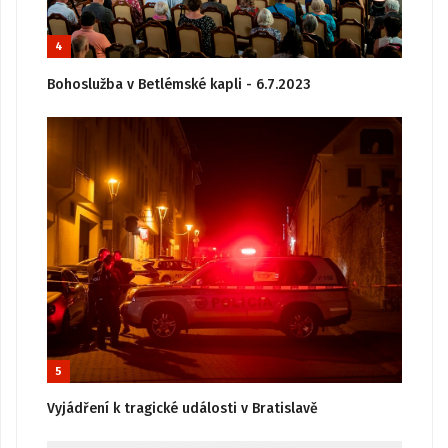
4
Bohoslužba v Betlémské kapli - 6.7.2023
5
Vyjádření k tragické události v Bratislavě