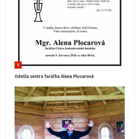
5
Odešla sestra farářka Alena Plocarová