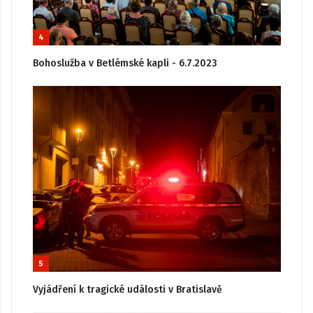
4
Bohoslužba v Betlémské kapli - 6.7.2023
5
Vyjádření k tragické události v Bratislavě