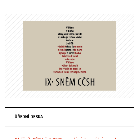
ÚŘEDNÍ DESKA