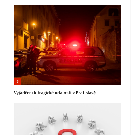
5
Vyjádření k tragické události v Bratislavě