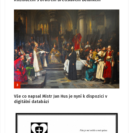
3
Vše co napsal Mistr Jan Hus je nyní k dispozici v
digitální databázi