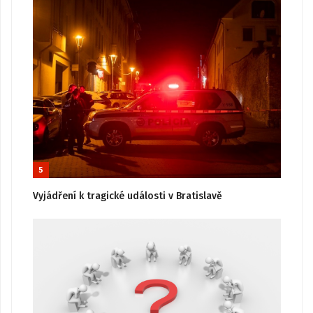
5
Vyjádření k tragické události v Bratislavě