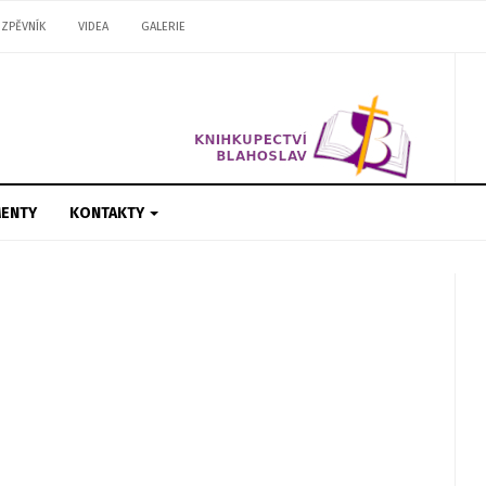
ZPĚVNÍK
VIDEA
GALERIE
ENTY
KONTAKTY