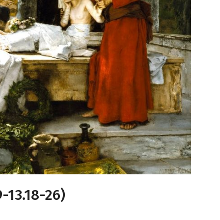
-13.18-26)