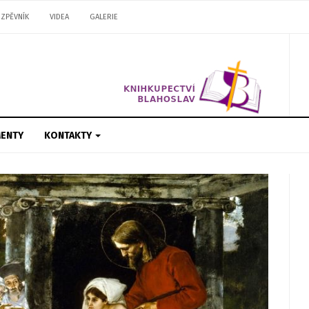
ZPĚVNÍK
VIDEA
GALERIE
ENTY
KONTAKTY