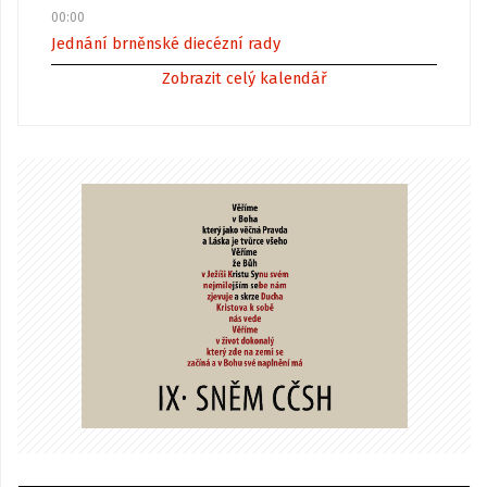
00:00
Jednání brněnské diecézní rady
Zobrazit celý kalendář