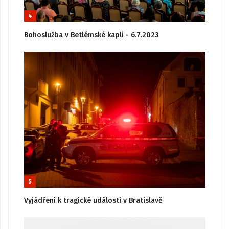
4
Bohoslužba v Betlémské kapli - 6.7.2023
5
Vyjádření k tragické události v Bratislavě