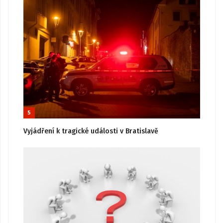
5
Vyjádření k tragické události v Bratislavě