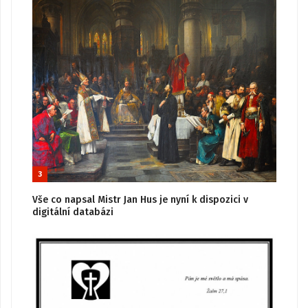
3
Vše co napsal Mistr Jan Hus je nyní k dispozici v
digitální databázi