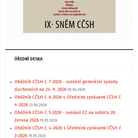
ÚŘEDNÍ DESKA
Oběžník CČSH č. 7-2026 - svolání generální synody
duchovních na 24. 9. 2026
30.06.2026
Oběžník CČSH č. 6-2026 s Úředními zprávami CČSH č.
4-2026
23.06.2026
Oběžník CČSH č. 5-2026 - svolání CZ na sobotu 20.
června 2026
19.05.2026
Oběžník CČSH č. 4-2026 s Úředními zprávami CČSH č.
3-2026
19.05.2026