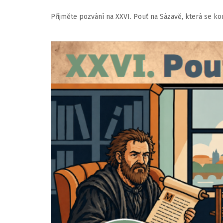
Přijměte pozvání na XXVI. Pouť na Sázavě, která se kon