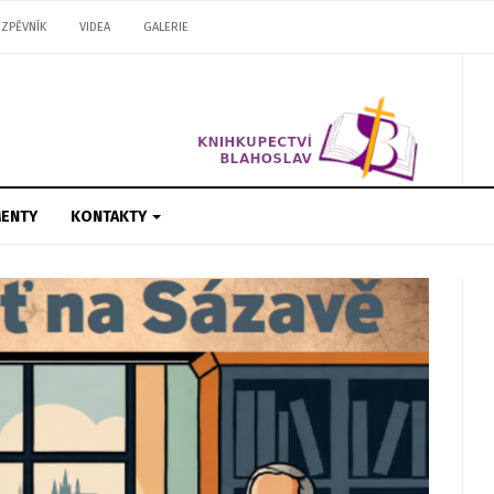
ZPĚVNÍK
VIDEA
GALERIE
ENTY
KONTAKTY