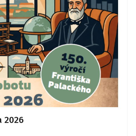
a 2026