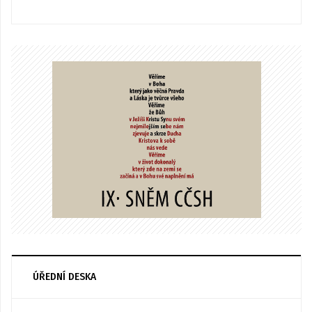
ÚŘEDNÍ DESKA