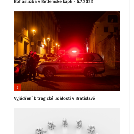
Bohoslužba v Betlémské kapli - 6.7.2023
5
Vyjádření k tragické události v Bratislavě