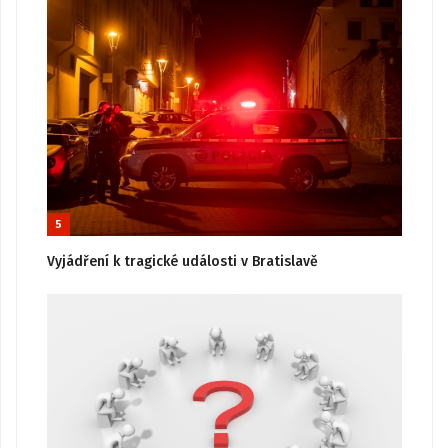
5
Vyjádření k tragické události v Bratislavě