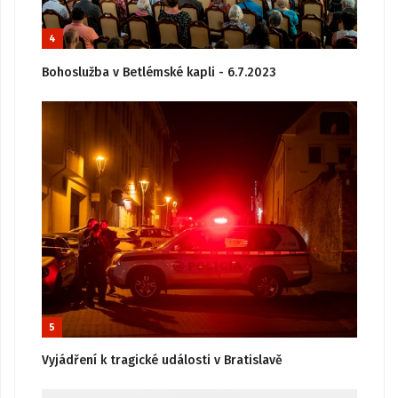
4
Bohoslužba v Betlémské kapli - 6.7.2023
5
Vyjádření k tragické události v Bratislavě