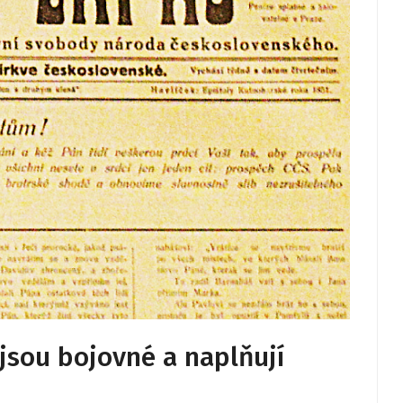
jsou bojovné a naplňují