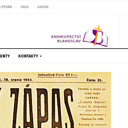
ZPĚVNÍK
VIDEA
GALERIE
ENTY
KONTAKTY