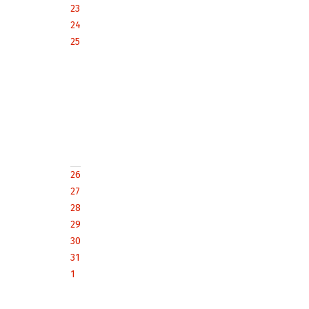
23
24
25
26
27
28
29
30
31
1