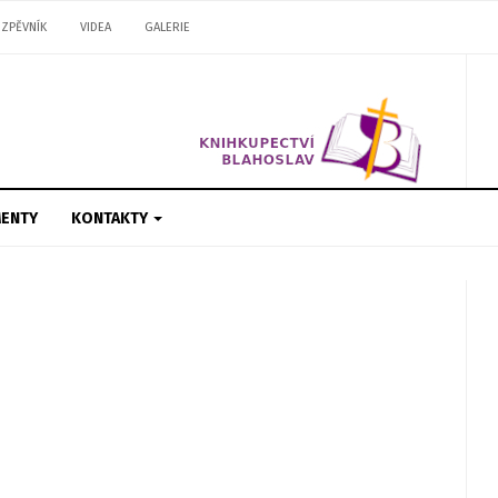
ZPĚVNÍK
VIDEA
GALERIE
ENTY
KONTAKTY