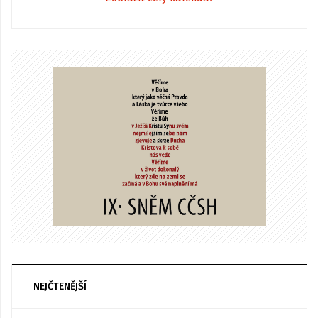
NEJČTENĚJŠÍ