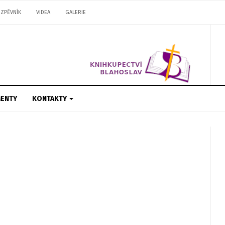
ZPĚVNÍK
VIDEA
GALERIE
ENTY
KONTAKTY