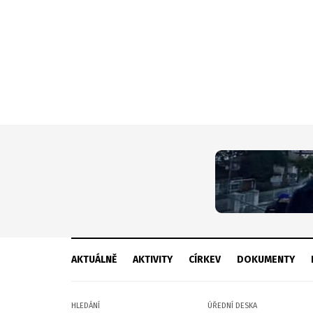
AKTUÁLNĚ
AKTIVITY
CÍRKEV
DOKUMENTY
HLEDÁNÍ
ÚŘEDNÍ DESKA